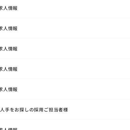
求人情報
求人情報
求人情報
求人情報
求人情報
人手をお探しの採用ご担当者様
求人情報