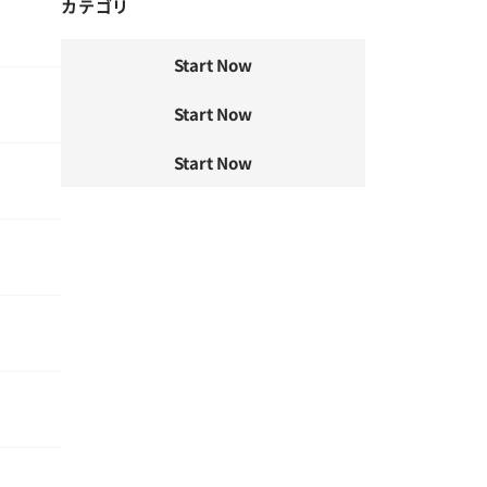
カテゴリ
Start Now
Start Now
Start Now